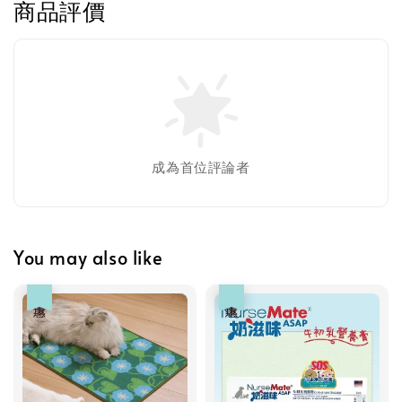
商品評價
加入購物車
瀏覽更多
成為首位評論者
You may also like
優惠
優惠