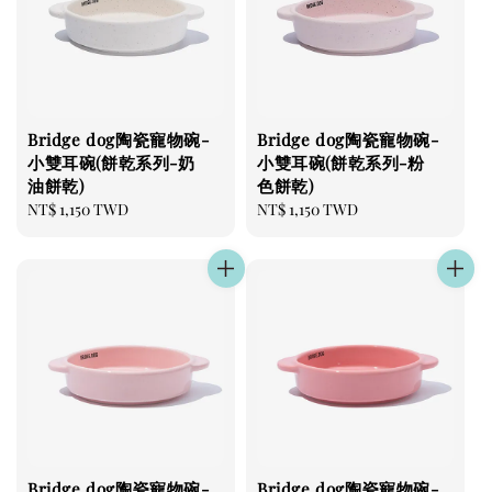
Bridge dog陶瓷寵物碗-
Bridge dog陶瓷寵物碗-
小雙耳碗(餅乾系列-奶
小雙耳碗(餅乾系列-粉
油餅乾)
色餅乾)
Regular
NT$ 1,150 TWD
Regular
NT$ 1,150 TWD
price
price
Bridge dog陶瓷寵物碗-
Bridge dog陶瓷寵物碗-