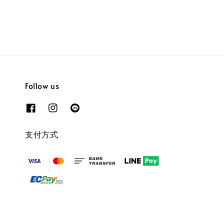
Follow us
支付方式