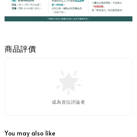
商品評價
成為首位評論者
You may also like