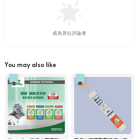
成為首位評論者
You may also like
優惠
優惠