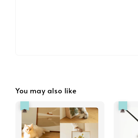
You may also like
優惠
優惠