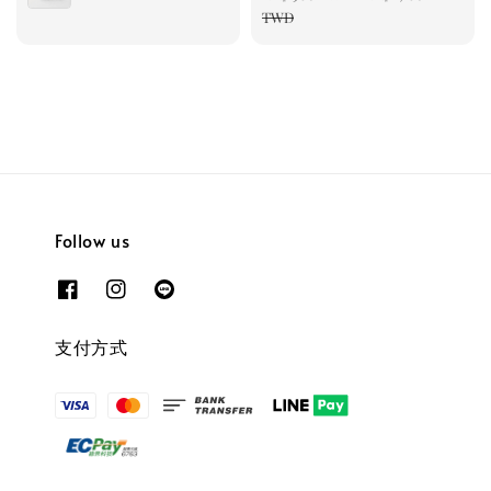
price
TWD
Follow us
支付方式