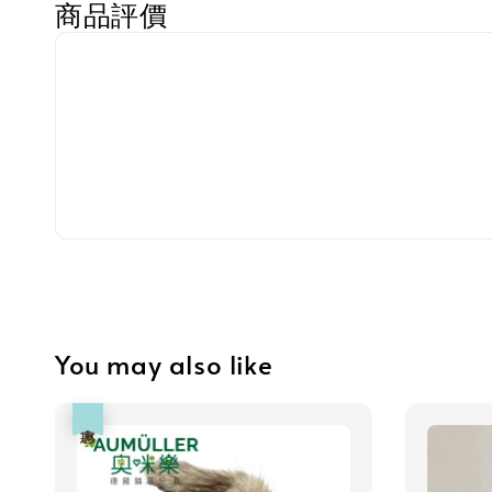
商品評價
You may also like
優惠