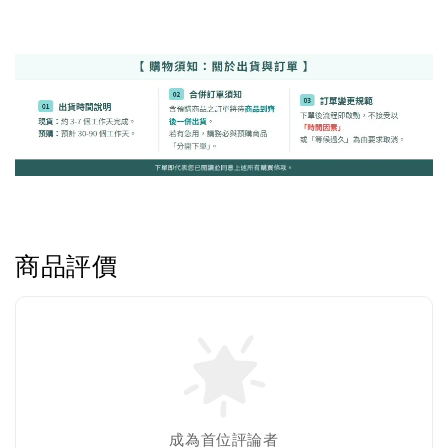
瀏覽更多
商品評價
成為首位評論者