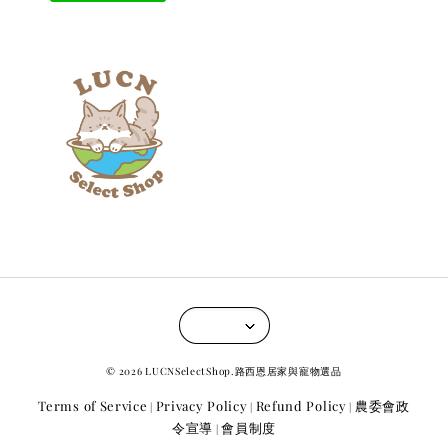
© 2026 LUCNSelectShop.路西恩居家與寵物選品
Terms of Service
Privacy Policy
Refund Policy
農委會政
|
|
|
令宣導
會員制度
|