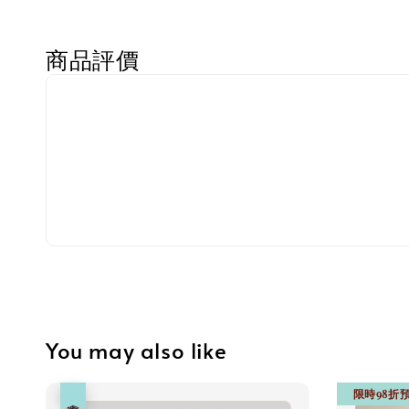
商品評價
You may also like
限時98折
優惠