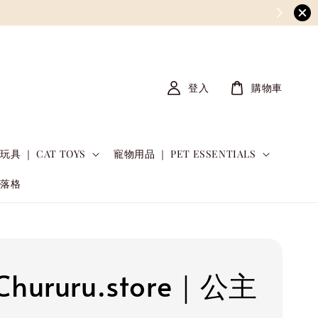
登入
購物車
玩具 ｜ CAT TOYS
寵物用品 ｜ PET ESSENTIALS
部落格
hururu.store｜公主