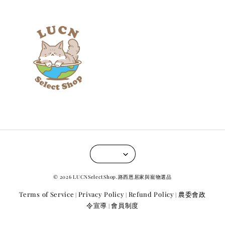
© 2026 LUCNSelectShop.路西恩居家與寵物選品
Terms of Service
Privacy Policy
Refund Policy
農委會政
|
|
|
令宣導
會員制度
|