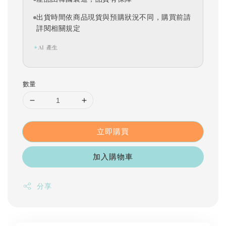
出貨時間依商品現貨與預購狀況不同，購買前請
詳閱相關規定
✦
AI 產生
數量
立即購買
加入購物車
分享