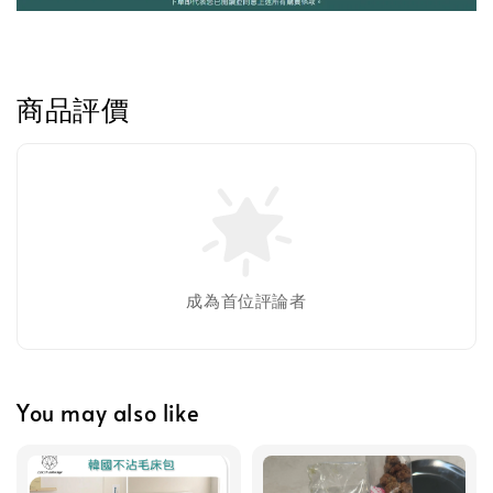
-
+
NT$ 119 TWD
NT$ 145 TWD
商品評價
加入購物車
美國貓草毛線鼠鼠加購
成為首位評論者
You may also like