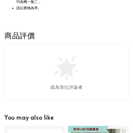
均為獨一無二，
請以實物為準。
商品評價
成為首位評論者
You may also like
限時98折預購優惠