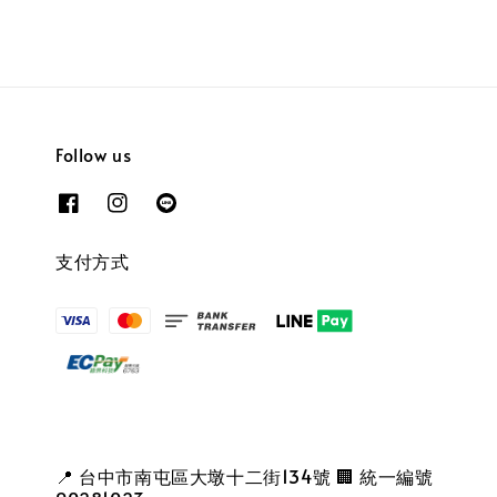
Follow us
支付方式
📍 台中市南屯區大墩十二街134號 🏢 統一編號