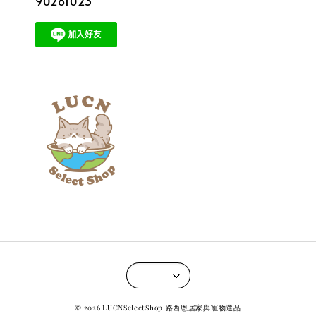
90281023
© 2026 LUCNSelectShop.路西恩居家與寵物選品