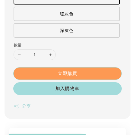
暖灰色
深灰色
數量
立即購買
加入購物車
分享