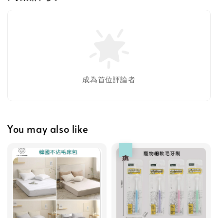
成為首位評論者
You may also like
優惠