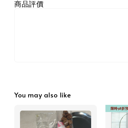
商品評價
You may also like
限時98折